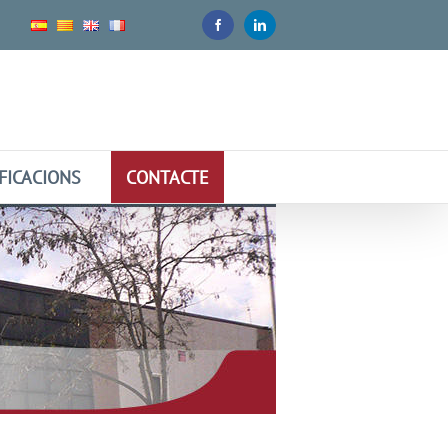
FICACIONS
CONTACTE