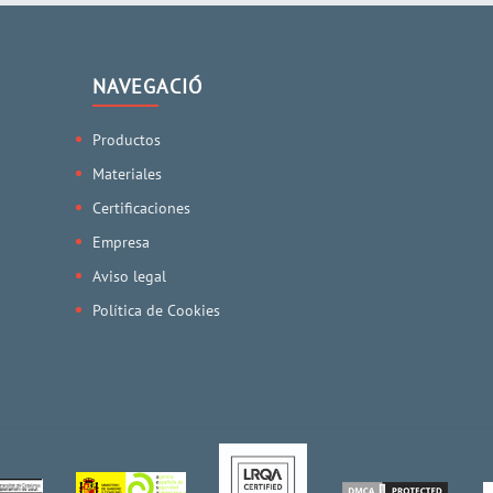
NAVEGACIÓ
Productos
Materiales
Certificaciones
Empresa
Aviso legal
Política de Cookies