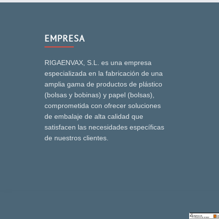
EMPRESA
RIGAENVAX, S.L. es una empresa
especializada en la fabricación de una
amplia gama de productos de plástico
(bolsas y bobinas) y papel (bolsas),
comprometida con ofrecer soluciones
de embalaje de alta calidad que
satisfacen las necesidades específicas
de nuestros clientes.