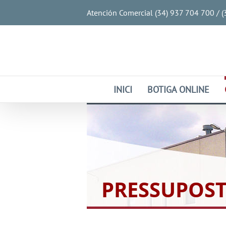
Atención Comercial (34) 937 704 700 / 
INICI
BOTIGA ONLINE
PRESSUPOS