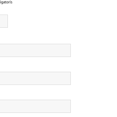
igatoris