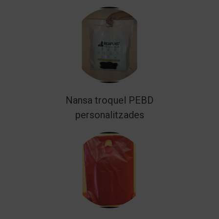
Nansa troquel PEBD
personalitzades