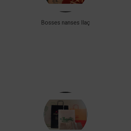
Bosses nanses llaç