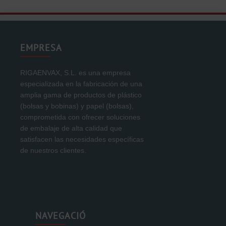
EMPRESA
RIGAENVAX, S.L. es una empresa
especializada en la fabricación de una
amplia gama de productos de plástico
(bolsas y bobinas) y papel (bolsas),
comprometida con ofrecer soluciones
de embalaje de alta calidad que
satisfacen las necesidades específicas
de nuestros clientes.
NAVEGACIÓ