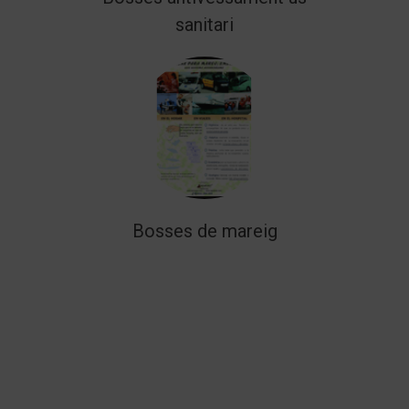
sanitari
Bosses de mareig