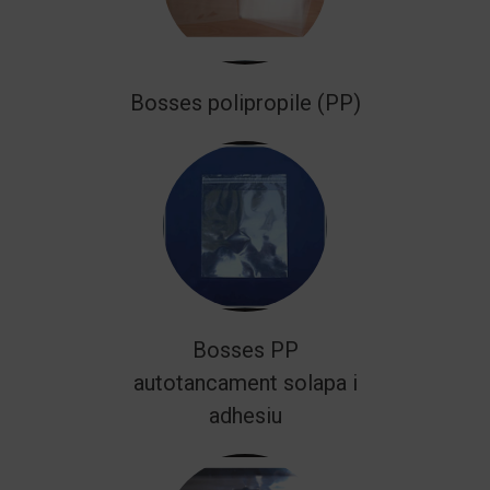
Bosses polipropile (PP)
Bosses PP
autotancament solapa i
adhesiu