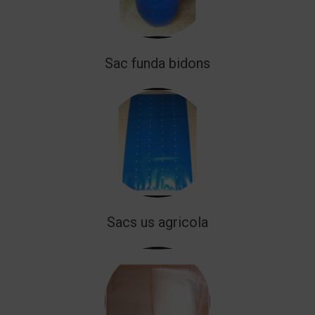
Sac funda bidons
Sacs us agricola