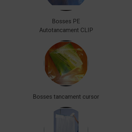
Bosses PE
Autotancament CLIP
Bosses tancament cursor