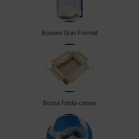
Bosses Gran Format
Bossa funda-caixes