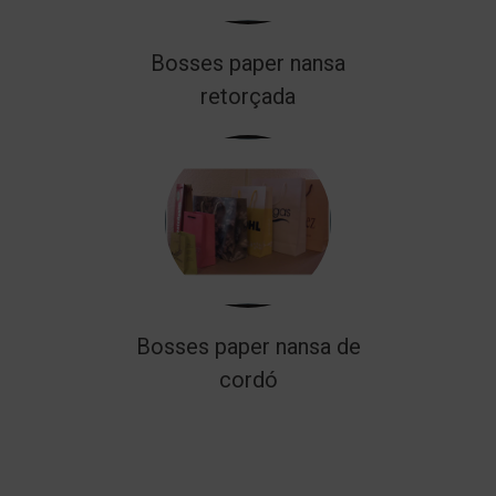
Bosses paper nansa
retorçada
Bosses paper nansa de
cordó