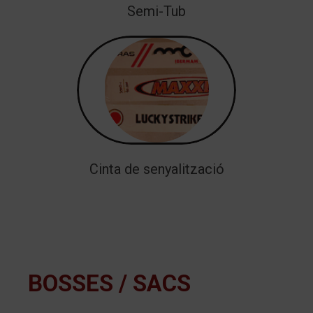
Semi-Tub
Cinta de senyalització
BOSSES / SACS