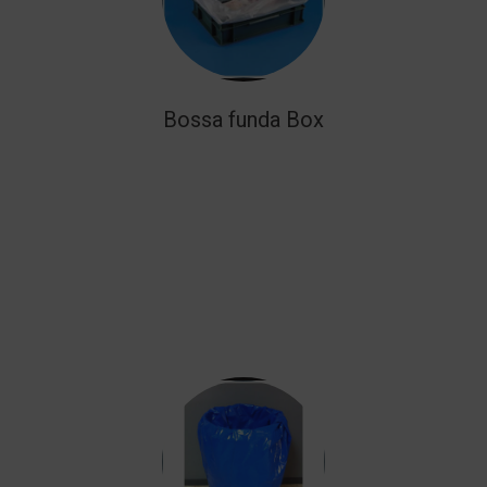
Bossa funda Box