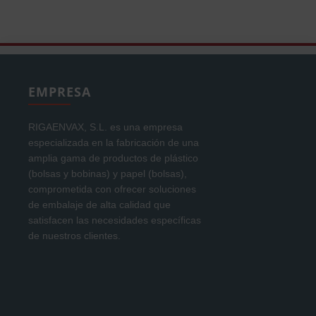
EMPRESA
RIGAENVAX, S.L. es una empresa
especializada en la fabricación de una
amplia gama de productos de plástico
(bolsas y bobinas) y papel (bolsas),
comprometida con ofrecer soluciones
de embalaje de alta calidad que
satisfacen las necesidades específicas
de nuestros clientes.