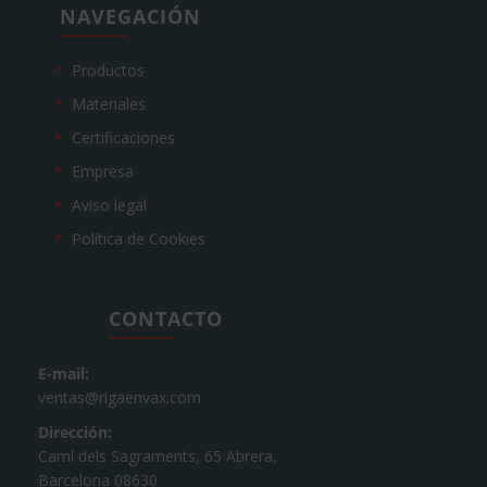
NAVEGACIÓN
Productos
Materiales
Certificaciones
Empresa
Aviso legal
Política de Cookies
CONTACTO
E-mail:
ventas@rigaenvax.com
Dirección:
Camí dels Sagraments, 65 Abrera,
Barcelona 08630