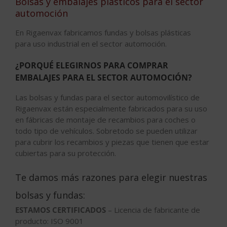
Bolsas y embalajes plásticos para el sector
automoción
En Rigaenvax fabricamos fundas y bolsas plásticas
para uso industrial en el sector automoción.
¿PORQUÉ ELEGIRNOS PARA COMPRAR
EMBALAJES PARA EL SECTOR AUTOMOCIÓN?
Las bolsas y fundas para el sector automovilístico de
Rigaenvax están especialmente fabricados para su uso
en fábricas de montaje de recambios para coches o
todo tipo de vehículos. Sobretodo se pueden utilizar
para cubrir los recambios y piezas que tienen que estar
cubiertas para su protección.
Te damos más razones para elegir nuestras
bolsas y fundas:
ESTAMOS CERTIFICADOS
– Licencia de fabricante de
producto: ISO 9001