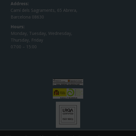
Address:
Camí dels Sagraments, 65 Abrera,
Barcelona 08630
Hours:
Monday, Tuesday, Wednesday,
Thursday, Friday
07:00 – 15:00