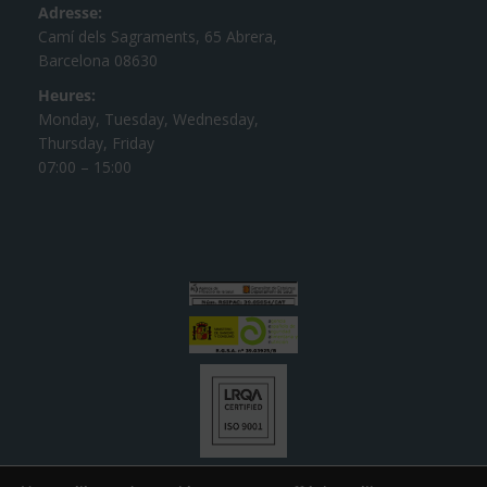
Adresse:
Camí dels Sagraments, 65 Abrera,
Barcelona 08630
Heures:
Monday, Tuesday, Wednesday,
Thursday, Friday
07:00 – 15:00